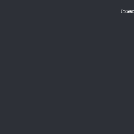
Prenum