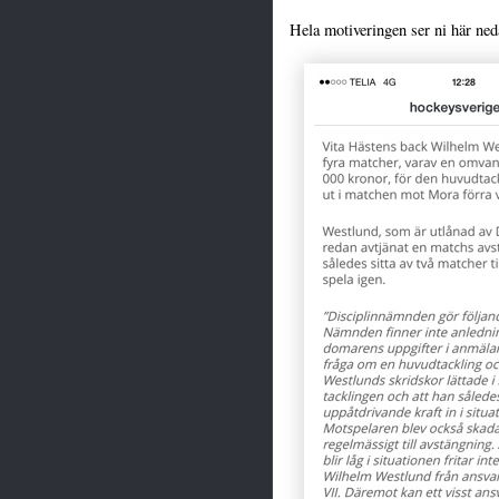
Hela motiveringen ser ni här ned