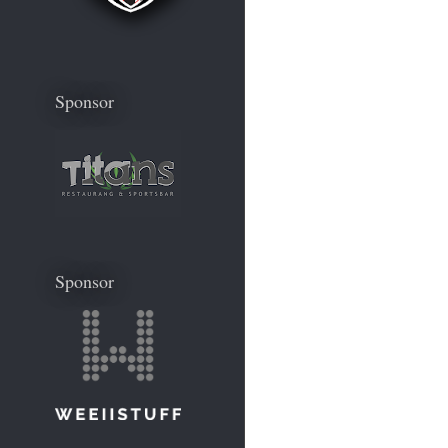
Sponsor
Sponsor