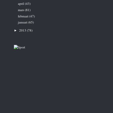
april
(43)
mars
(81)
februari
(47)
januari
(65)
2013
(78)
►