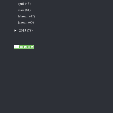
april
(43)
mars
(81)
februari
(47)
januari
(65)
2013
(78)
►