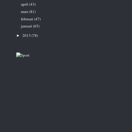
april
(43)
mars
(81)
februari
(47)
januari
(65)
2013
(78)
►