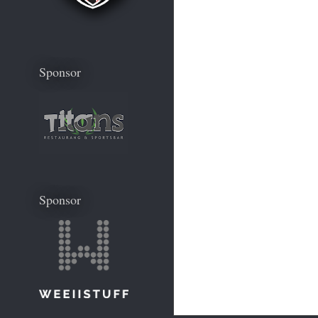
Sponsor
Sponsor