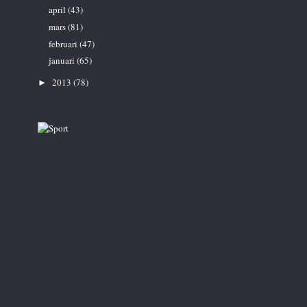
april
(43)
mars
(81)
februari
(47)
januari
(65)
2013
(78)
►