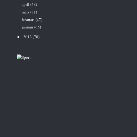
april
(43)
mars
(81)
februari
(47)
januari
(65)
2013
(78)
►