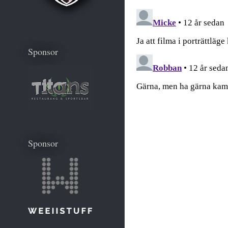
Sponsor
Sponsor