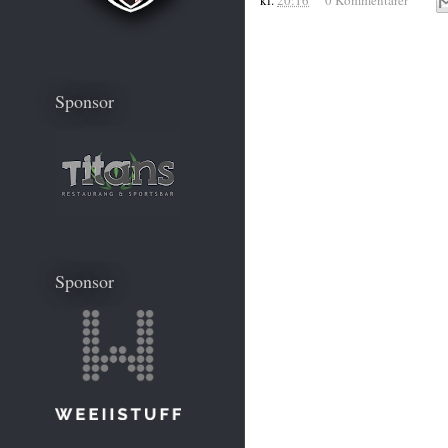
Sponsor
Sponsor