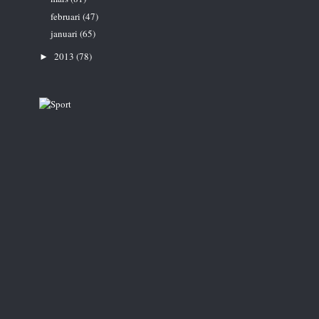
februari
(47)
januari
(65)
2013
(78)
►