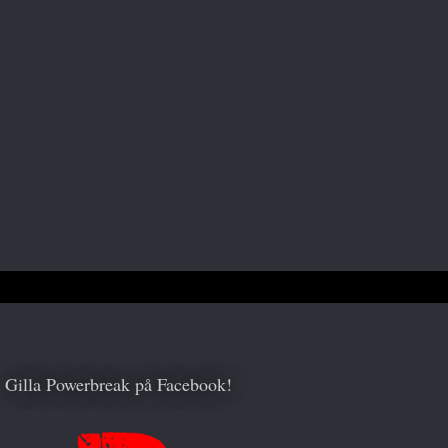
Gilla Powerbreak på Facebook!