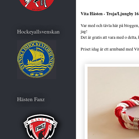
Vita Hästen - Troja/Ljungby 16
Var med och tävla här på bloggen, 
Hockeyallsvenskan
jag!
Det är gratis att vara med o delta
Priset idag är ett armband med Vit
Hästen Fanz