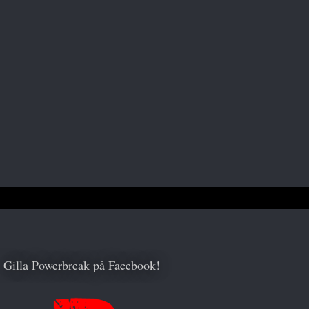
Gilla Powerbreak på Facebook!