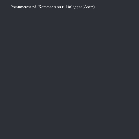
Prenumerera på:
Kommentarer till inlägget (Atom)