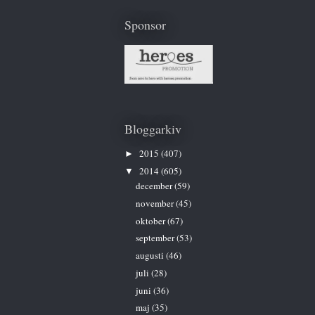
Sponsor
Bloggarkiv
2015
(407)
►
2014
(605)
▼
december
(59)
november
(45)
oktober
(67)
september
(53)
augusti
(46)
juli
(28)
juni
(36)
maj
(35)