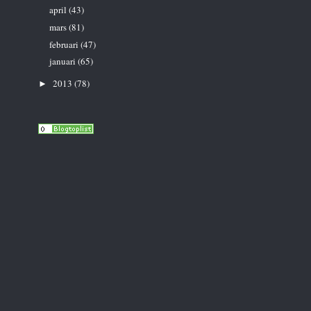
april
(43)
mars
(81)
februari
(47)
januari
(65)
2013
(78)
►