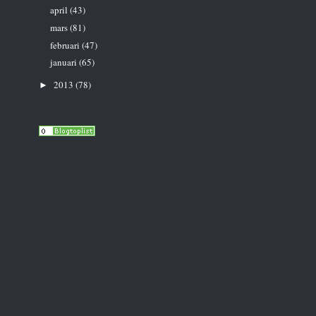
april
(43)
mars
(81)
februari
(47)
januari
(65)
2013
(78)
►