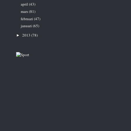
april
(43)
mars
(81)
februari
(47)
januari
(65)
2013
(78)
►