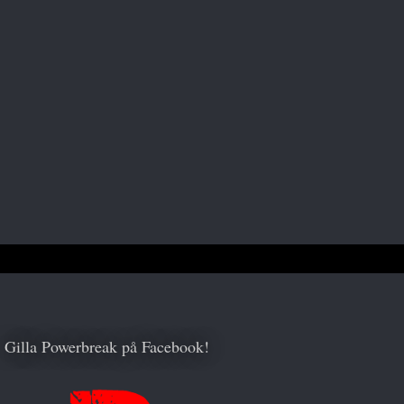
Gilla Powerbreak på Facebook!