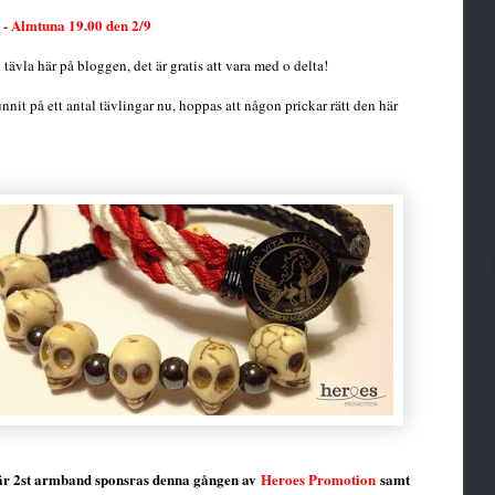
 - Almtuna 19.00 den 2/9
tävla här på bloggen, det är gratis att vara med o delta!
nnit på ett antal tävlingar nu, hoppas att någon prickar rätt den här
 är 2st armband sponsras denna gången av
Heroes Promotion
samt