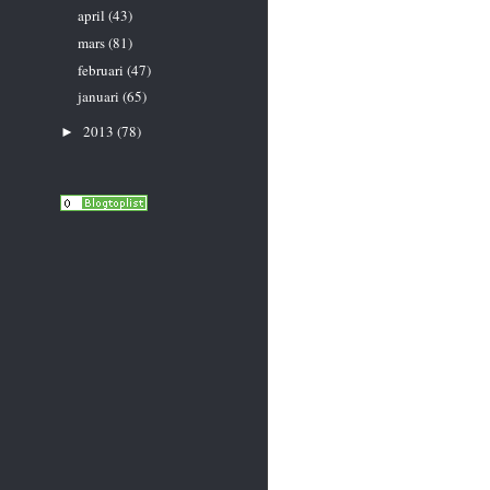
april
(43)
mars
(81)
februari
(47)
januari
(65)
2013
(78)
►