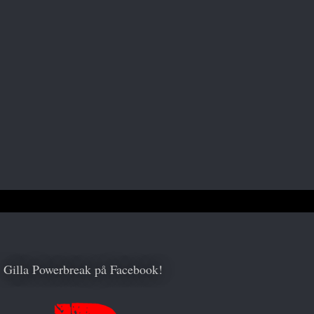
Gilla Powerbreak på Facebook!