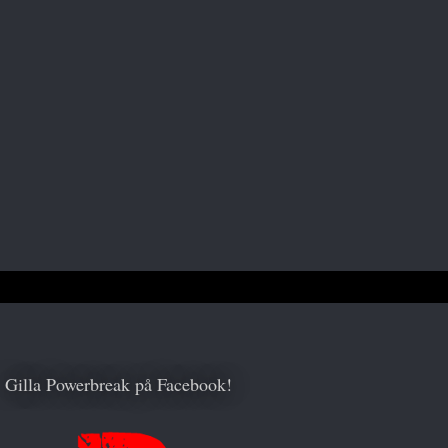
Gilla Powerbreak på Facebook!