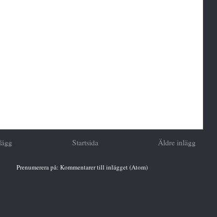
lägg
Startsida
Äldre inlägg
Prenumerera på:
Kommentarer till inlägget (Atom)