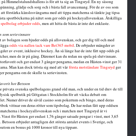
 på Himmelstalundshallens is för att ta sig an Tingsryd. En ny säsong
pänning, glädje och sorg och i bästa fall avancemang. För de av oss som
att förstärka känslosvängarna med att tippa matcherna så tänkte jag tipsa
ästa sportböckerna på nätet som ger odds på hockeyallsvenskan. Åtskilliga
 spelbolag erbjuder odds
, men att hitta de bästa är inte det enklaste.
n som serievinnare
t av bolagen som bjuder odds på allsvenskan, och ger dig till och med
 lägga
odds via nallen tack vare Bet365 mobil
. De erbjuder mängder av
der av event, inklusive hockey. Än så länge har de inte fått upp odds på
cher, men de är på gång. Däremot kan du redan nu spela på slutvinnare.
storfavorit och ger endast 3 gånger pengarna, medan en Hästen-vinst ger 31
arna. Man kan dock trösta sig med att vår
första motståndare Tingsryd
ger
er pengarna om de skulle ta serievinsten.
avorit hot Betsson
e privata svenska spelbolagens grand old man, och under en tid drev de till
fysisk spelbutik på Götgatan i Stockholm för att väcka debatt om
et. Numer driver de såväl casino som pokerrum och bingo, med deras
tbok vittnar om deras rötter som tipsbolag. De har redan fått upp oddsen
ta matcherna i hockeyallsvenskan och i matchen mot Tingsryd är vi
r. Vinst för Hästen ger endast 1,76 gånger satsade pengar i vinst, mot 3,65
. Betsson erbjuder antagligen det största antalet events i Sverige, och
sutom en bonus på 1000 kronor till nya tippare.