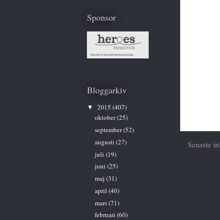
Sponsor
Bloggarkiv
2015
(407)
▼
oktober
(25)
september
(52)
augusti
(27)
Senaste in
juli
(19)
juni
(25)
maj
(31)
april
(40)
mars
(71)
februari
(60)