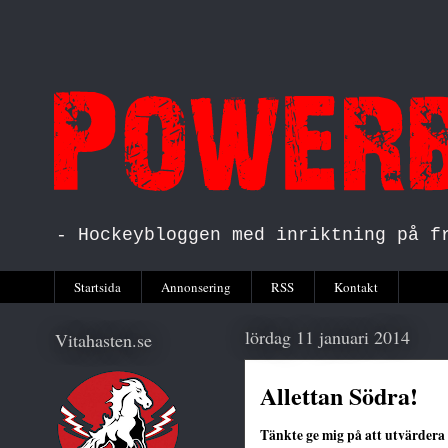
- Hockeybloggen med inriktning på f
Startsida
Annonsering
RSS
Kontakt
lördag 11 januari 2014
Vitahasten.se
Allettan Södra!
Tänkte ge mig på att utvärdera 