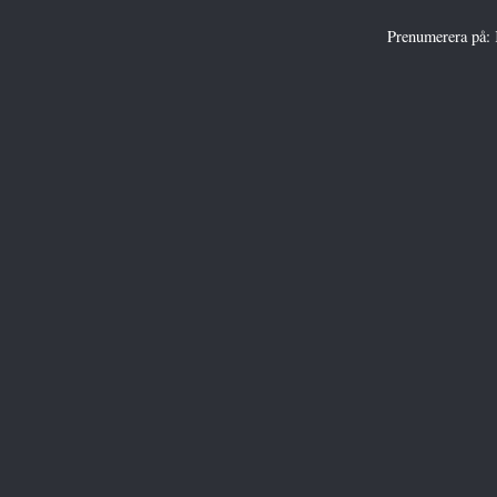
Prenumerera på: