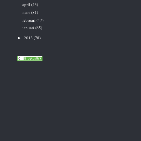
april
(43)
mars
(81)
februari
(47)
januari
(65)
2013
(78)
►