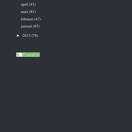
april
(43)
mars
(81)
februari
(47)
januari
(65)
2013
(78)
►